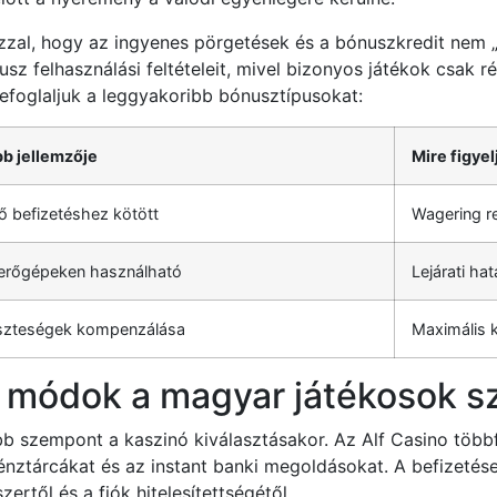
zzal, hogy az ingyenes pörgetések és a bónuszkredit nem 
sz felhasználási feltételeit, mivel bizonyos játékok csak
efoglaljuk a leggyakoribb bónusztípusokat:
b jellemzője
Mire figye
ő befizetéshez kötött
Wagering r
erőgépeken használható
Lejárati hat
szteségek kompenzálása
Maximális ki
si módok a magyar játékosok 
 szempont a kaszinó kiválasztásakor. Az Alf Casino többf
énztárcákat és az instant banki megoldásokat. A befizetés
rtől és a fiók hitelesítettségétől.