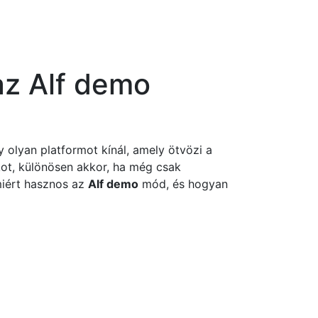
az Alf demo
 olyan platformot kínál, amely ötvözi a
kot, különösen akkor, ha még csak
miért hasznos az
Alf demo
mód, és hogyan