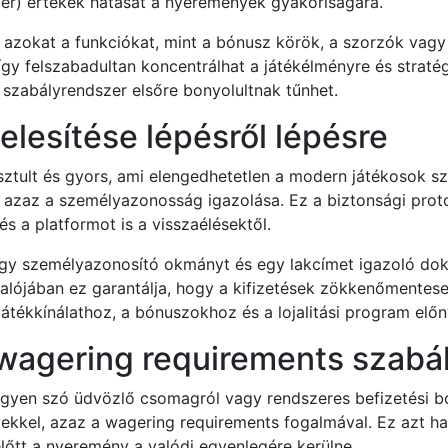
ayer) értékek hatását a nyeremények gyakoriságára.
i azokat a funkciókat, mint a bónusz körök, a szorzók vag
így felszabadultan koncentrálhat a játékélményre és strat
szabályrendszer elsőre bonyolultnak tűnhet.
telesítése lépésről lépésre
tisztult és gyors, ami elengedhetetlen a modern játékosok
azaz a személyazonosság igazolása. Ez a biztonsági proto
s a platformot is a visszaélésektől.
ni egy személyazonosító okmányt és egy lakcímet igazoló d
lójában ez garantálja, hogy a kifizetések zökkenőmentese
 játékkínálathoz, a bónuszokhoz és a lojalitási program előn
 wagering requirements szabál
egyen szó üdvözlő csomagról vagy rendszeres befizetési 
ekkel, azaz a wagering requirements fogalmával. Ez azt 
lőtt a nyeremény a valódi egyenlegére kerülne.