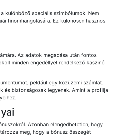
y a különböző speciális szimbólumok. Nem
égiái finomhangolására. Ez különösen hasznos
 számára. Az adatok megadása után fontos
koll minden engedéllyel rendelkező kaszinó
okumentumot, például egy közüzemi számlát.
k és biztonságosak legyenek. Amint a profilja
yeihez.
yai
bónuszokról. Azonban elengedhetetlen, hogy
határozza meg, hogy a bónusz összegét