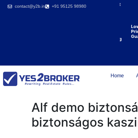
India’s first
contact@y2b.in
+91 95125 98980
broking
house
offering
₹1,00,000
Lowe
cashback
Pric
on
Guar
purchasing
property
on a
woman’s
name.
Home
Alf demo biztonsá
biztonságos kasz