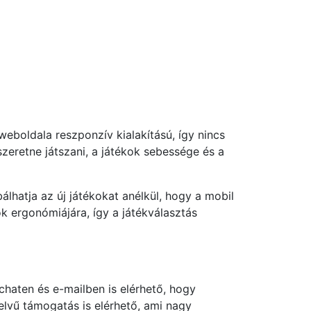
eboldala reszponzív kialakítású, így nincs
zeretne játszani, a játékok sebessége és a
lhatja az új játékokat anélkül, hogy a mobil
 ergonómiájára, így a játékválasztás
chaten és e-mailben is elérhető, hogy
elvű támogatás is elérhető, ami nagy