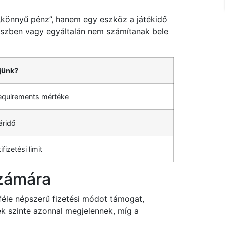
„könnyű pénz”, hanem egy eszköz a játékidő
 részben vagy egyáltalán nem számítanak bele
ljünk?
equirements mértéke
áridő
fizetési limit
számára
éle népszerű fizetési módot támogat,
ek szinte azonnal megjelennek, míg a