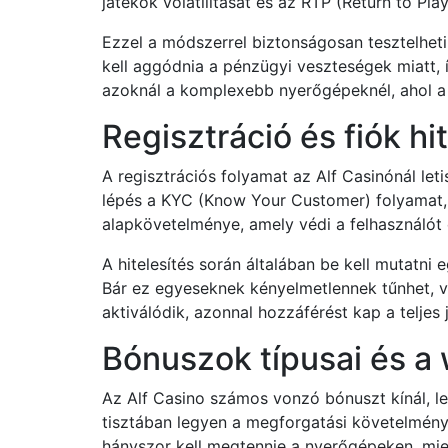
játékok volatilitását és az RTP (Return to Pl
Ezzel a módszerrel biztonságosan tesztelhet
kell aggódnia a pénzügyi veszteségek miatt, 
azoknál a komplexebb nyerőgépeknél, ahol a 
Regisztráció és fiók hi
A regisztrációs folyamat az Alf Casinónál le
lépés a KYC (Know Your Customer) folyamat, 
alapkövetelménye, amely védi a felhasználót é
A hitelesítés során általában be kell mutat
Bár ez egyeseknek kényelmetlennek tűnhet, va
aktiválódik, azonnal hozzáférést kap a teljes
Bónuszok típusai és a
Az Alf Casino számos vonzó bónuszt kínál, l
tisztában legyen a megforgatási követelmény
hányszor kell megtennie a nyerőgépeken, mie