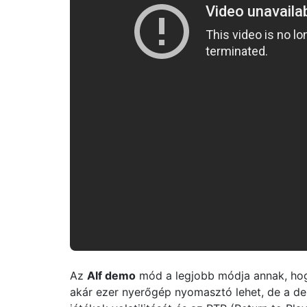
Az
Alf demo
mód a legjobb módja annak, hogy
akár ezer nyerőgép nyomasztó lehet, de a dem