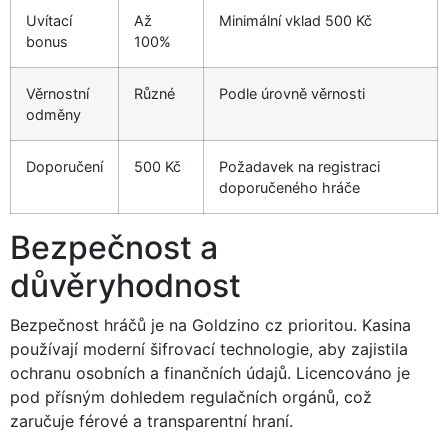
Uvítací
Až
Minimální vklad 500 Kč
bonus
100%
Věrnostní
Různé
Podle úrovně věrnosti
odměny
Doporučení
500 Kč
Požadavek na registraci
doporučeného hráče
Bezpečnost a
důvěryhodnost
Bezpečnost hráčů je na Goldzino cz prioritou. Kasina
používají moderní šifrovací technologie, aby zajistila
ochranu osobních a finančních údajů. Licencováno je
pod přísným dohledem regulačních orgánů, což
zaručuje férové a transparentní hraní.