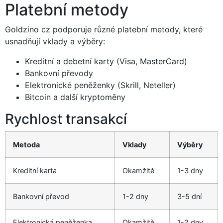
Platební metody
Goldzino cz podporuje různé platební metody, které
usnadňují vklady a výběry:
Kreditní a debetní karty (Visa, MasterCard)
Bankovní převody
Elektronické peněženky (Skrill, Neteller)
Bitcoin a další kryptoměny
Rychlost transakcí
Metoda
Vklady
Výběry
Kreditní karta
Okamžitě
1-3 dny
Bankovní převod
1-2 dny
3-5 dní
Elektronická peněženka
Okamžitě
1-2 dny