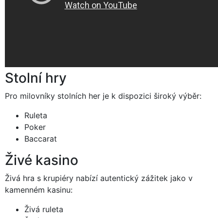
Stolní hry
Pro milovníky stolních her je k dispozici široký výběr:
Ruleta
Poker
Baccarat
Živé kasino
Živá hra s krupiéry nabízí autentický zážitek jako v
kamenném kasinu:
Živá ruleta