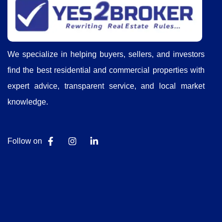
We specialize in helping buyers, sellers, and investors
find the best residential and commercial properties with
expert advice, transparent service, and local market
knowledge.
Follow on