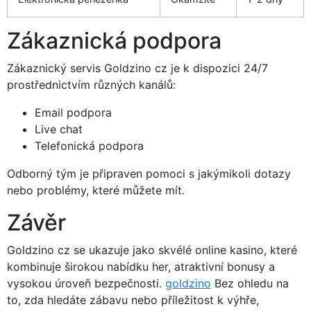
Zákaznická podpora
Zákaznický servis Goldzino cz je k dispozici 24/7
prostřednictvím různých kanálů:
Email podpora
Live chat
Telefonická podpora
Odborný tým je připraven pomoci s jakýmikoli dotazy
nebo problémy, které můžete mít.
Závěr
Goldzino cz se ukazuje jako skvélé online kasino, které
kombinuje širokou nabídku her, atraktivní bonusy a
vysokou úroveň bezpečnosti.
goldzino
Bez ohledu na
to, zda hledáte zábavu nebo příležitost k výhře,