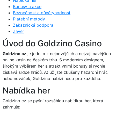
Nabídka her
Bonusy a akce
Bezpečnost a důvěryhodnost
Platební metody
Zákaznická podpora
Závěr
Úvod do Goldzino Casino
Goldzino cz
je jedním z nejnovějších a nejzajímavějších
online kasin na českém trhu. S moderním designem,
širokým výběrem her a atraktivními bonusy si rychle
získává srdce hráčů. Ať už jste zkušený hazardní hráč
nebo nováček, Goldzino nabízí něco pro každého.
Nabídka her
Goldzino cz se pyšní rozsáhlou nabídkou her, která
zahrnuje: